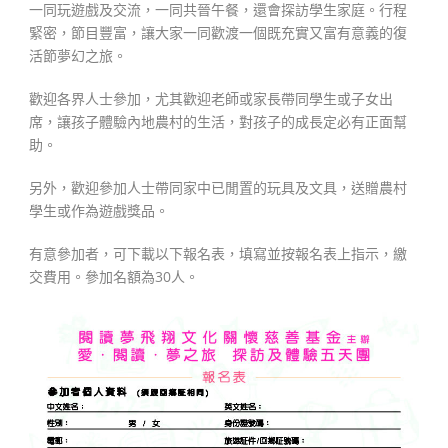
一同玩遊戲及交流，一同共晉午餐，還會探訪學生家庭。行程
緊密，節目豐富，讓大家一同歡渡一個既充實又富有意義的復
活節夢幻之旅。
歡迎各界人士參加，尤其歡迎老師或家長帶同學生或子女出
席，讓孩子體驗內地農村的生活，對孩子的成長定必有正面幫
助。
另外，歡迎參加人士帶同家中已閒置的玩具及文具，送贈農村
學生或作為遊戲獎品。
有意參加者，可下載以下報名表，填寫並按報名表上指示，繳
交費用。參加名額為30人。