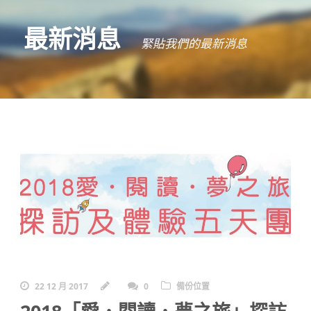
最新消息
緊貼我們的最新消息
22 12 月 2017
0
備份位置