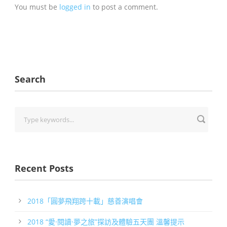
You must be
logged in
to post a comment.
Search
Recent Posts
2018「圓夢飛翔跨十載」慈善演唱會
2018 “愛·閱讀·夢之旅”探訪及體驗五天團 溫馨提示