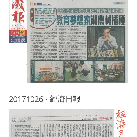
20171026 - 經濟日報