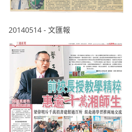
20140514 - 文匯報