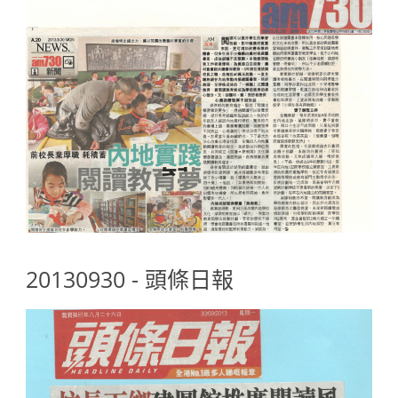
20130930 - 頭條日報