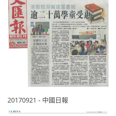
20170921 - 中國日報