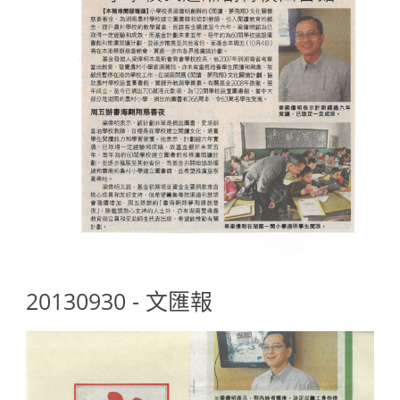
20130930 - 文匯報