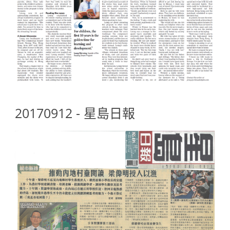
20170912 - 星島日報