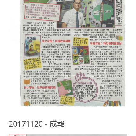
20171120 - 成報