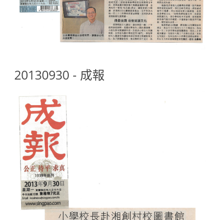
20130930 - 成報