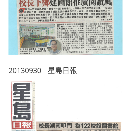
20130930 - 星島日報