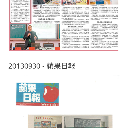
20130930 - 蘋果日報