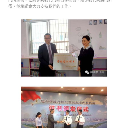
價，並承諾會大力支持我們的工作。