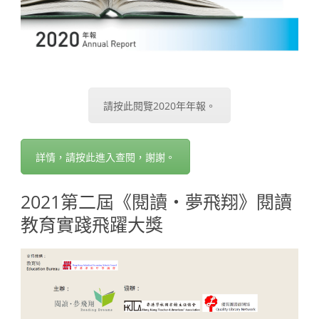
請按此閱覽2020年年報。
詳情，請按此進入查閱，謝謝。
2021第二屆《閱讀‧夢飛翔》閱讀
教育實踐飛躍大獎